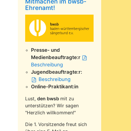
Mitmachen im bwsb-
Ehrenamt!
Presse- und
Medienbeauftragte:r
Beschreibung
Jugendbeauftragte:r:
Beschreibung
Online-Praktikant:in
Lust,
den bwsb
mit zu
unterstützen? Wir sagen
"Herzlich willkommen!"
Die 1. Vorsitzende freut sich