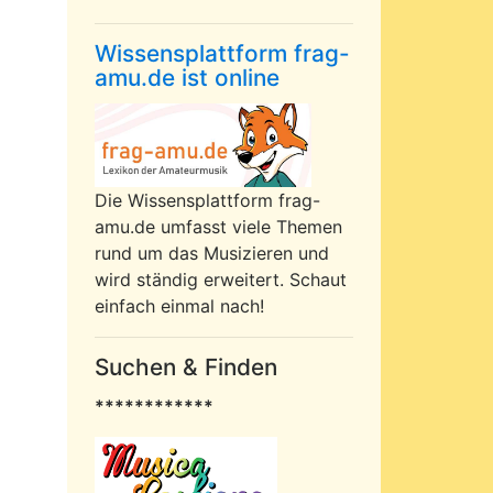
Wissensplattform frag-
amu.de ist online
Die Wissensplattform frag-
amu.de umfasst viele Themen
rund um das Musizieren und
wird ständig erweitert. Schaut
einfach einmal nach!
Suchen & Finden
************