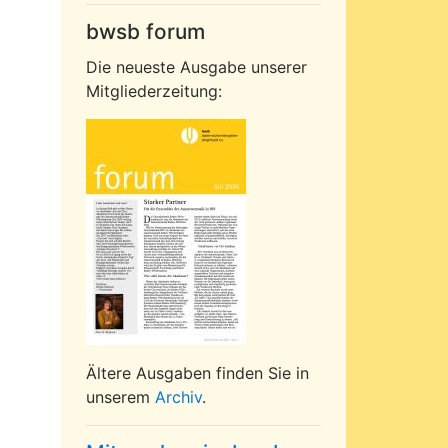
bwsb forum
Die neueste Ausgabe unserer
Mitgliederzeitung:
Ältere Ausgaben finden Sie in
unserem
Archiv
.