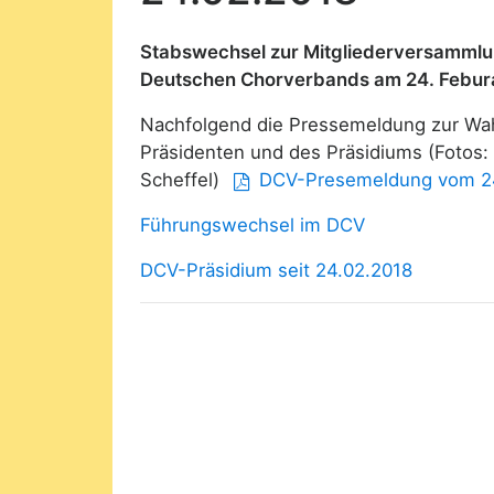
Stabswechsel zur Mitgliederversamml
Deutschen Chorverbands am 24. Febur
Nachfolgend die Pressemeldung zur Wa
Präsidenten und des Präsidiums (Fotos:
Scheffel)
DCV-Presemeldung vom 2
Führungswechsel im DCV
DCV-Präsidium seit 24.02.2018