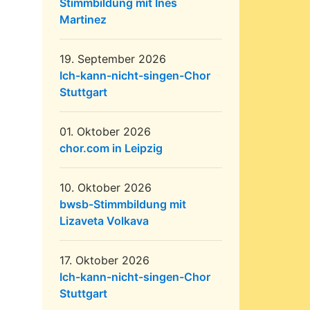
Stimmbildung mit Ines
Martinez
19. September 2026
Ich-kann-nicht-singen-Chor
Stuttgart
01. Oktober 2026
chor.com in Leipzig
10. Oktober 2026
bwsb-Stimmbildung mit
Lizaveta Volkava
17. Oktober 2026
Ich-kann-nicht-singen-Chor
Stuttgart