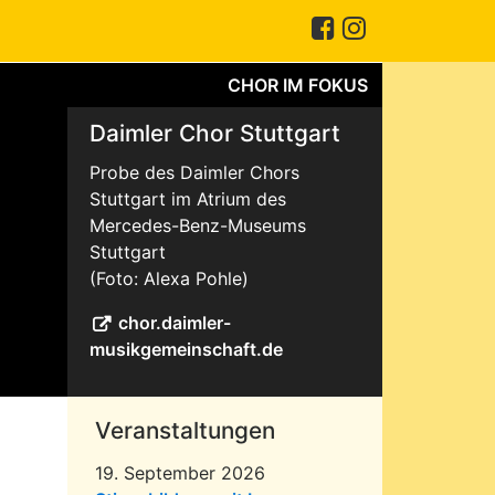
CHOR IM FOKUS
Daimler Chor Stuttgart
Probe des Daimler Chors
Stuttgart im Atrium des
Mercedes-Benz-Museums
Stuttgart
(Foto: Alexa Pohle)
chor.daimler-
musikgemeinschaft.de
Veranstaltungen
19. September 2026