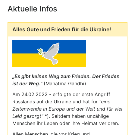
Aktuelle Infos
Alles Gute und Frieden für die Ukraine!
„Es gibt keinen Weg zum Frieden. Der Frieden
ist der Weg.“
(Mahatma Gandhi)
Am 24.02.2022 - erfolgte der erste Angriff
Russlands auf die Ukraine und hat für
"eine
Zeitenwende in Europa und der Welt und für viel
Leid gesorgt"
*). Seitdem haben unzählige
Menschen ihr Leben oder ihre Heimat verloren.
Allen Menschen, die vor Krieg und