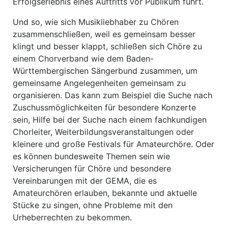
Erfolgserlebnis eines Auftritts vor Publikum führt.
Und so, wie sich Musikliebhaber zu Chören
zusammenschließen, weil es gemeinsam besser
klingt und besser klappt, schließen sich Chöre zu
einem Chorverband wie dem Baden-
Württembergischen Sängerbund zusammen, um
gemeinsame Angelegenheiten gemeinsam zu
organisieren. Das kann zum Beispiel die Suche nach
Zuschussmöglichkeiten für besondere Konzerte
sein, Hilfe bei der Suche nach einem fachkundigen
Chorleiter, Weiterbildungsveranstaltungen oder
kleinere und große Festivals für Amateurchöre. Oder
es können bundesweite Themen sein wie
Versicherungen für Chöre und besondere
Vereinbarungen mit der GEMA, die es
Amateurchören erlauben, bekannte und aktuelle
Stücke zu singen, ohne Probleme mit den
Urheberrechten zu bekommen.