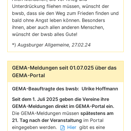
Unterdrückung fliehen müssen, wünscht der
bwsb, dass sie den Weg zum Frieden finden und
bald ohne Angst leben können. Besonders
ihnen, aber auch allen anderen Menschen,
wünscht der bwsb alles Gute!
*)
Augsburger Allgemeine, 27.02.24
GEMA-Meldungen seit 01.07.025 über das
GEMA-Portal
GEMA-Beauftragte des bwsb: Ulrike Hoffmann
Seit dem 1. Juli 2025 geben die Vereine ihre
GEMA-Meldungen direkt im GEMA-Portal ein.
Die GEMA-Meldungen müssen
spätestens am
21. Tag nach der Veranstaltung
im Portal
eingegeben werden.
Hier
gibt es eine