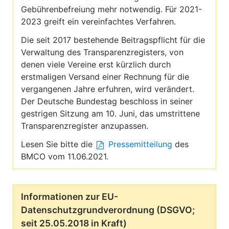
Gebührenbefreiung mehr notwendig. Für 2021-
2023 greift ein vereinfachtes Verfahren.
Die seit 2017 bestehende Beitragspflicht für die
Verwaltung des Transparenzregisters, von
denen viele Vereine erst kürzlich durch
erstmaligen Versand einer Rechnung für die
vergangenen Jahre erfuhren, wird verändert.
Der Deutsche Bundestag beschloss in seiner
gestrigen Sitzung am 10. Juni, das umstrittene
Transparenzregister anzupassen.
Lesen Sie bitte die
Pressemitteilung
des
BMCO vom 11.06.2021.
Informationen zur EU-
Datenschutzgrundverordnung (DSGVO;
seit 25.05.2018 in Kraft)