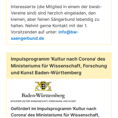
Interessierte (die Mitglied in einem der bwsb-
Vereine sind) sind herzlich eingeladen, den
kleinen, aber feinen Sängerbund lebendig zu
halten. Nehmt gerne Kontakt mit der 1.
Vorsitzenden auf unter:
info@bw-
saengerbund.de
Impulsprogramm 'Kultur nach Corona' des
Ministeriums für Wissenschaft, Forschung
und Kunst Baden-Württemberg
Gefördert im Impulsprogramm 'Kultur nach
Corona' des Ministeriums für Wissenschaft,