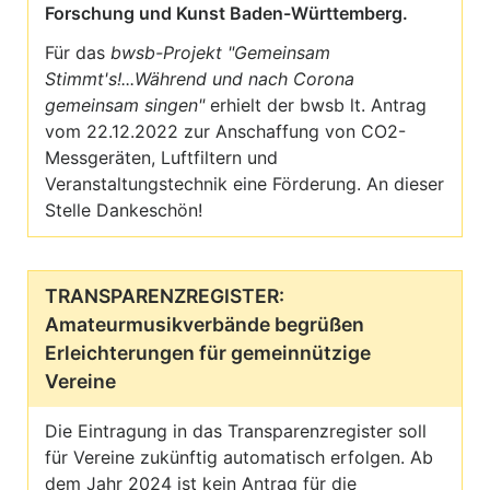
Forschung und Kunst Baden-Württemberg.
Für das
bwsb-Projekt "Gemeinsam
Stimmt's!...Während und nach Corona
gemeinsam singen"
erhielt der bwsb lt. Antrag
vom 22.12.2022 zur Anschaffung von CO2-
Messgeräten, Luftfiltern und
Veranstaltungstechnik eine Förderung. An dieser
Stelle Dankeschön!
TRANSPARENZREGISTER:
Amateurmusikverbände begrüßen
Erleichterungen für gemeinnützige
Vereine
Die Eintragung in das Transparenzregister soll
für Vereine zukünftig automatisch erfolgen. Ab
dem Jahr 2024 ist kein Antrag für die