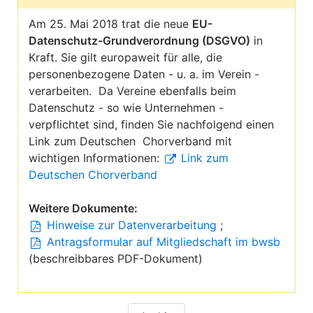
Am 25. Mai 2018 trat die neue
EU-
Datenschutz-Grundverordnung (DSGVO)
in
Kraft. Sie gilt europaweit für alle, die
personenbezogene Daten - u. a. im Verein -
verarbeiten. Da Vereine ebenfalls beim
Datenschutz - so wie Unternehmen -
verpflichtet sind, finden Sie nachfolgend einen
Link zum Deutschen Chorverband mit
wichtigen Informationen:
Link zum
Deutschen Chorverband
Weitere Dokumente:
Hinweise zur Datenverarbeitung
;
Antragsformular auf Mitgliedschaft im bwsb
(beschreibbares PDF-Dokument)