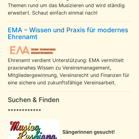
Themen rund um das Musizieren und wird ständig
erweitert. Schaut einfach einmal nach!
EMA – Wissen und Praxis für modernes
Ehrenamt
Ehrenamt verdient Unterstützung: EMA vermittelt
praxisnahes Wissen zu Vereinsmanagement,
Mitgliedergewinnung, Vereinsrecht und Finanzen für
eine sichere und zukunftsfähige Vereinsarbeit.
Suchen & Finden
************
Sängerinnen gesucht!