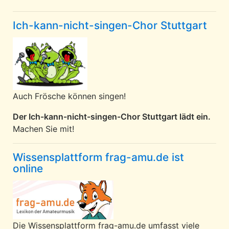
Ich-kann-nicht-singen-Chor Stuttgart
Auch Frösche können singen!
Der Ich-kann-nicht-singen-Chor Stuttgart lädt ein.
Machen Sie mit!
Wissensplattform frag-amu.de ist
online
Die Wissensplattform frag-amu.de umfasst viele