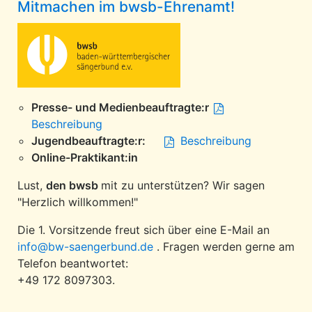
Mitmachen im bwsb-Ehrenamt!
Presse- und Medienbeauftragte:r
Beschreibung
Jugendbeauftragte:r:
Beschreibung
Online-Praktikant:in
Lust,
den bwsb
mit zu unterstützen? Wir sagen
"Herzlich willkommen!"
Die 1. Vorsitzende freut sich über eine E-Mail an
info@bw-saengerbund.de
. Fragen werden gerne am
Telefon beantwortet:
+49 172 8097303.