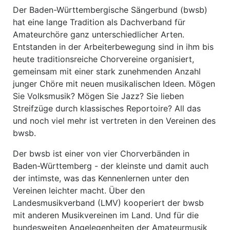
Der Baden-Württembergische Sängerbund (bwsb)
hat eine lange Tradition als Dachverband für
Amateurchöre ganz unterschiedlicher Arten.
Entstanden in der Arbeiterbewegung sind in ihm bis
heute traditionsreiche Chorvereine organisiert,
gemeinsam mit einer stark zunehmenden Anzahl
junger Chöre mit neuen musikalischen Ideen. Mögen
Sie Volksmusik? Mögen Sie Jazz? Sie lieben
Streifzüge durch klassisches Reportoire? All das
und noch viel mehr ist vertreten in den Vereinen des
bwsb.
Der bwsb ist einer von vier Chorverbänden in
Baden-Württemberg - der kleinste und damit auch
der intimste, was das Kennenlernen unter den
Vereinen leichter macht. Über den
Landesmusikverband (LMV) kooperiert der bwsb
mit anderen Musikvereinen im Land. Und für die
bundesweiten Angelegenheiten der Amateurmusik