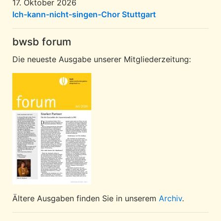
17. Oktober 2026
Ich-kann-nicht-singen-Chor Stuttgart
bwsb forum
Die neueste Ausgabe unserer Mitgliederzeitung:
Ältere Ausgaben finden Sie in unserem
Archiv
.