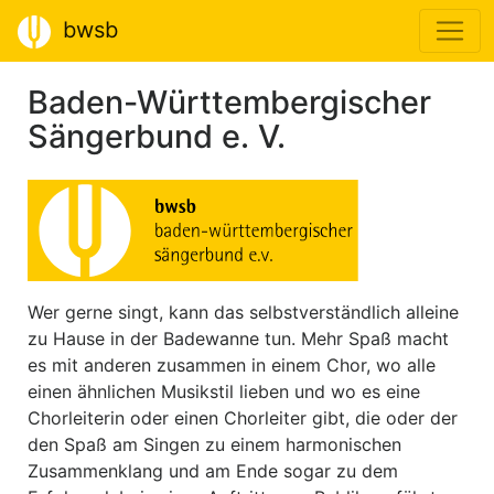
bwsb
Baden-Württembergischer
Sängerbund e. V.
Wer gerne singt, kann das selbstverständlich alleine
zu Hause in der Badewanne tun. Mehr Spaß macht
es mit anderen zusammen in einem Chor, wo alle
einen ähnlichen Musikstil lieben und wo es eine
Chorleiterin oder einen Chorleiter gibt, die oder der
den Spaß am Singen zu einem harmonischen
Zusammenklang und am Ende sogar zu dem