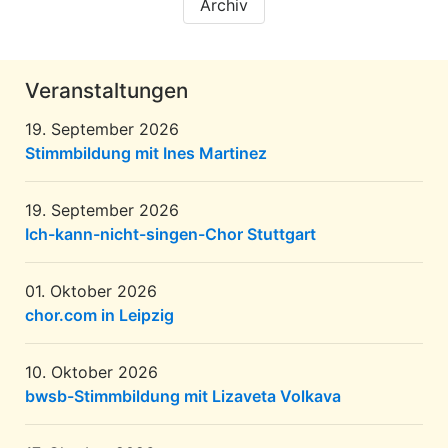
Archiv
Veranstaltungen
19. September 2026
Stimmbildung mit Ines Martinez
19. September 2026
Ich-kann-nicht-singen-Chor Stuttgart
01. Oktober 2026
chor.com in Leipzig
10. Oktober 2026
bwsb-Stimmbildung mit Lizaveta Volkava