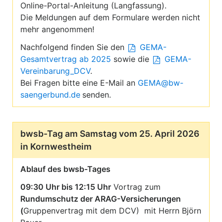
Online-Portal-Anleitung (Langfassung).
Die Meldungen auf dem Formulare werden nicht
mehr angenommen!
Nachfolgend finden Sie den
GEMA-
Gesamtvertrag ab 2025
sowie die
GEMA-
Vereinbarung_DCV
.
Bei Fragen bitte eine E-Mail an
GEMA@bw-
saengerbund.de
senden.
bwsb-Tag am Samstag vom 25. April 2026
in Kornwestheim
Ablauf des bwsb-Tages
09:30 Uhr bis 12:15 Uhr
Vortrag zum
Rundumschutz der ARAG-Versicherungen
(
Gruppenvertrag mit dem DCV) mit Herrn Björn