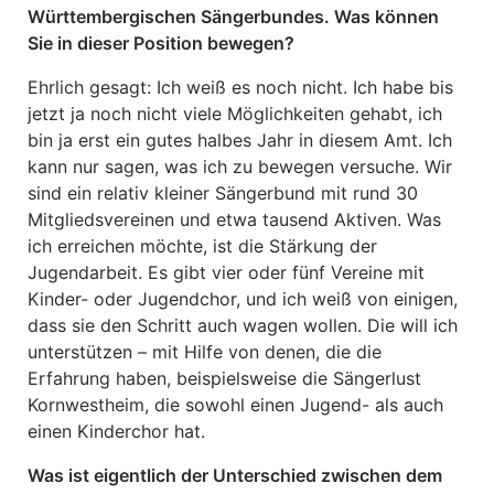
Württembergischen Sängerbundes. Was können
Sie in dieser Position bewegen?
Ehrlich gesagt: Ich weiß es noch nicht. Ich habe bis
jetzt ja noch nicht viele Möglichkeiten gehabt, ich
bin ja erst ein gutes halbes Jahr in diesem Amt. Ich
kann nur sagen, was ich zu bewegen versuche. Wir
sind ein relativ kleiner Sängerbund mit rund 30
Mitgliedsvereinen und etwa tausend Aktiven. Was
ich erreichen möchte, ist die Stärkung der
Jugendarbeit. Es gibt vier oder fünf Vereine mit
Kinder- oder Jugendchor, und ich weiß von einigen,
dass sie den Schritt auch wagen wollen. Die will ich
unterstützen – mit Hilfe von denen, die die
Erfahrung haben, beispielsweise die Sängerlust
Kornwestheim, die sowohl einen Jugend- als auch
einen Kinderchor hat.
Was ist eigentlich der Unterschied zwischen dem