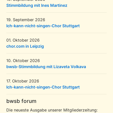
Stimmbildung mit Ines Martinez
19. September 2026
Ich-kann-nicht-singen-Chor Stuttgart
01. Oktober 2026
chor.com in Leipzig
10. Oktober 2026
bwsb-Stimmbildung mit Lizaveta Volkava
17. Oktober 2026
Ich-kann-nicht-singen-Chor Stuttgart
bwsb forum
Die neueste Ausgabe unserer Mitgliederzeitung: