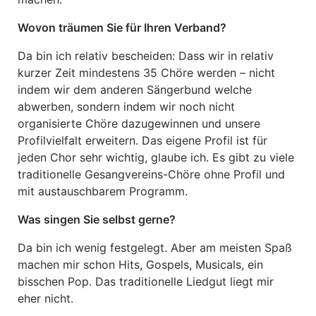
Wovon träumen Sie für Ihren Verband?
Da bin ich relativ bescheiden: Dass wir in relativ
kurzer Zeit mindestens 35 Chöre werden – nicht
indem wir dem anderen Sängerbund welche
abwerben, sondern indem wir noch nicht
organisierte Chöre dazugewinnen und unsere
Profilvielfalt erweitern. Das eigene Profil ist für
jeden Chor sehr wichtig, glaube ich. Es gibt zu viele
traditionelle Gesangvereins-Chöre ohne Profil und
mit austauschbarem Programm.
Was singen Sie selbst gerne?
Da bin ich wenig festgelegt. Aber am meisten Spaß
machen mir schon Hits, Gospels, Musicals, ein
bisschen Pop. Das traditionelle Liedgut liegt mir
eher nicht.