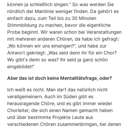
können ja schließlich singen.“ So was werden Sie
nördlich der Mainlinie weniger finden. Da gehört es
einfach dazu, zum Teil bis zu 30 Minuten
Stimmbildung zu machen, bevor die eigentliche
Probe beginnt. Wir waren schon bei Veranstaltungen
mit mehreren anderen Chören, da habe ich gefragt:
„Wo können wir uns einsingen?“, und habe zur
Antwort gekriegt: „Was seid denn ihr für ein Chor?
Wo gibt's denn so was? Ihr seid ja ganz schön
eingebildet!“
Aber das ist doch keine Mentalitätsfrage, oder?
Ich weiß es nicht. Man darf das natürlich nicht
verallgemeinern. Auch im Süden gibt es
herausragende Chöre, und es gibt immer wieder
Chorleiter, die sich einen Namen gemacht haben
und über bestimmte Projekte Leute aus
verschiedenen Chören zusammenbringen, bei denen