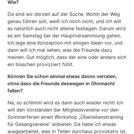
Wie?
Da sind wir derzeit auf der Suche. Wohin der Weg
genau führen soll, weiß ich noch nicht, und ich will
es natürlich auch nicht alleine festlegen. Darum wird
es am Samstag bei der Hauptversammlung gehen.
Ich lege eine Konzeption mit einigen Ideen vor, und
dann will ich mal sehen, was die Freunde dazu
meinen. Gut möglich, dass der eine oder andere sich
ein bisschen provoziert fühlt.
Können Sie schon einmal etwas davon verraten,
ohne dass die Freunde deswegen in Ohnmacht
fallen?
Na, so schlimm wird es dann auch wieder nicht! Ich
will den Vorständen der Mitgliedsvereine vor den
Sommerferien einen Workshop „Überlebenstraining
für Gesangvereine“ anbieten. Da habe ich etwas
ausgearbeitet, was in Teilen durchaus provokativ ist,