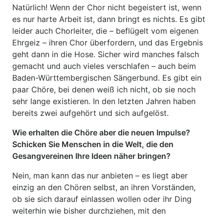
Natürlich! Wenn der Chor nicht begeistert ist, wenn
es nur harte Arbeit ist, dann bringt es nichts. Es gibt
leider auch Chorleiter, die – beflügelt vom eigenen
Ehrgeiz – ihren Chor überfordern, und das Ergebnis
geht dann in die Hose. Sicher wird manches falsch
gemacht und auch vieles verschlafen – auch beim
Baden-Württembergischen Sängerbund. Es gibt ein
paar Chöre, bei denen weiß ich nicht, ob sie noch
sehr lange existieren. In den letzten Jahren haben
bereits zwei aufgehört und sich aufgelöst.
Wie erhalten die Chöre aber die neuen Impulse?
Schicken Sie Menschen in die Welt, die den
Gesangvereinen Ihre Ideen näher bringen?
Nein, man kann das nur anbieten – es liegt aber
einzig an den Chören selbst, an ihren Vorständen,
ob sie sich darauf einlassen wollen oder ihr Ding
weiterhin wie bisher durchziehen, mit den