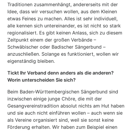
Traditionen zusammenhängt, andererseits mit der
Idee, dass wir versuchen wollen, aus dem Kleinen
etwas Feines zu machen. Alles ist sehr individuell,
alle kennen sich untereinander, es ist nicht so stark
regionalisiert. Es gibt keinen Anlass, sich zu diesem
Zeitpunkt einem der großen Verbände –
Schwäbischer oder Badischer Sängerbund –
anzuschließen. Solange es funktioniert, wollen wir
eigenständig bleiben.
Tickt Ihr Verband denn anders als die anderen?
Worin unterscheiden Sie sich?
Beim Baden-Württembergischen Sängerbund sind
inzwischen einige junge Chöre, die mit der
Gesangvereinstradition absolut nichts am Hut haben
und sie auch nicht einführen wollen – auch wenn sie
als Vereine organisiert sind, weil sie sonst keine
Förderung erhalten. Wir haben zum Beispiel einen