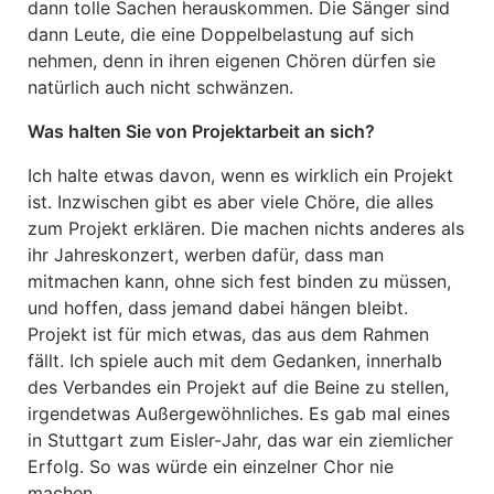
dann tolle Sachen herauskommen. Die Sänger sind
dann Leute, die eine Doppelbelastung auf sich
nehmen, denn in ihren eigenen Chören dürfen sie
natürlich auch nicht schwänzen.
Was halten Sie von Projektarbeit an sich?
Ich halte etwas davon, wenn es wirklich ein Projekt
ist. Inzwischen gibt es aber viele Chöre, die alles
zum Projekt erklären. Die machen nichts anderes als
ihr Jahreskonzert, werben dafür, dass man
mitmachen kann, ohne sich fest binden zu müssen,
und hoffen, dass jemand dabei hängen bleibt.
Projekt ist für mich etwas, das aus dem Rahmen
fällt. Ich spiele auch mit dem Gedanken, innerhalb
des Verbandes ein Projekt auf die Beine zu stellen,
irgendetwas Außergewöhnliches. Es gab mal eines
in Stuttgart zum Eisler-Jahr, das war ein ziemlicher
Erfolg. So was würde ein einzelner Chor nie
machen.