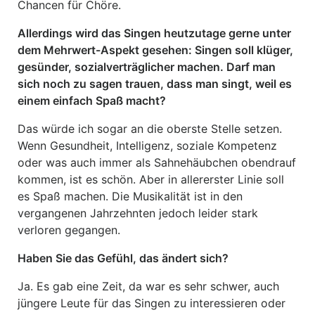
Chancen für Chöre.
Allerdings wird das Singen heutzutage gerne unter
dem Mehrwert-Aspekt gesehen: Singen soll klüger,
gesünder, sozialverträglicher machen. Darf man
sich noch zu sagen trauen, dass man singt, weil es
einem einfach Spaß macht?
Das würde ich sogar an die oberste Stelle setzen.
Wenn Gesundheit, Intelligenz, soziale Kompetenz
oder was auch immer als Sahnehäubchen obendrauf
kommen, ist es schön. Aber in allererster Linie soll
es Spaß machen. Die Musikalität ist in den
vergangenen Jahrzehnten jedoch leider stark
verloren gegangen.
Haben Sie das Gefühl, das ändert sich?
Ja. Es gab eine Zeit, da war es sehr schwer, auch
jüngere Leute für das Singen zu interessieren oder