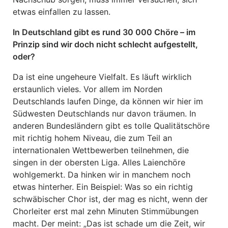
etwas einfallen zu lassen.
In Deutschland gibt es rund 30 000 Chöre – im
Prinzip sind wir doch nicht schlecht aufgestellt,
oder?
Da ist eine ungeheure Vielfalt. Es läuft wirklich
erstaunlich vieles. Vor allem im Norden
Deutschlands laufen Dinge, da können wir hier im
Südwesten Deutschlands nur davon träumen. In
anderen Bundesländern gibt es tolle Qualitätschöre
mit richtig hohem Niveau, die zum Teil an
internationalen Wettbewerben teilnehmen, die
singen in der obersten Liga. Alles Laienchöre
wohlgemerkt. Da hinken wir in manchem noch
etwas hinterher. Ein Beispiel: Was so ein richtig
schwäbischer Chor ist, der mag es nicht, wenn der
Chorleiter erst mal zehn Minuten Stimmübungen
macht. Der meint: „Das ist schade um die Zeit, wir