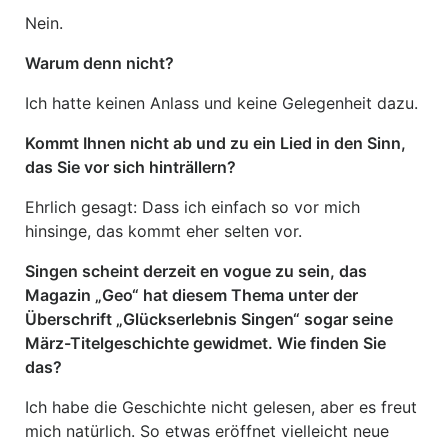
Nein.
Warum denn nicht?
Ich hatte keinen Anlass und keine Gelegenheit dazu.
Kommt Ihnen nicht ab und zu ein Lied in den Sinn,
das Sie vor sich hinträllern?
Ehrlich gesagt: Dass ich einfach so vor mich
hinsinge, das kommt eher selten vor.
Singen scheint derzeit en vogue zu sein, das
Magazin „Geo“ hat diesem Thema unter der
Überschrift „Glückserlebnis Singen“ sogar seine
März-Titelgeschichte gewidmet. Wie finden Sie
das?
Ich habe die Geschichte nicht gelesen, aber es freut
mich natürlich. So etwas eröffnet vielleicht neue