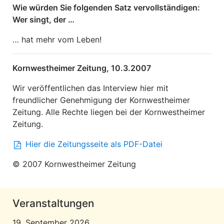
Wie würden Sie folgenden Satz vervollständigen:
Wer singt, der …
… hat mehr vom Leben!
Kornwestheimer Zeitung, 10.3.2007
Wir veröffentlichen das Interview hier mit
freundlicher Genehmigung der Kornwestheimer
Zeitung. Alle Rechte liegen bei der Kornwestheimer
Zeitung.
Hier die Zeitungsseite als PDF-Datei
© 2007 Kornwestheimer Zeitung
Veranstaltungen
19. September 2026