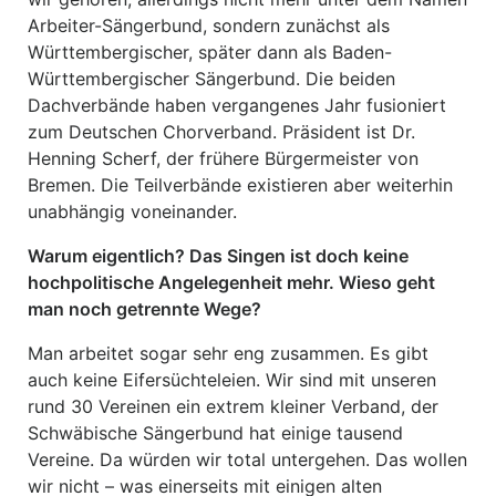
Arbeiter-Sängerbund, sondern zunächst als
Württembergischer, später dann als Baden-
Württembergischer Sängerbund. Die beiden
Dachverbände haben vergangenes Jahr fusioniert
zum Deutschen Chorverband. Präsident ist Dr.
Henning Scherf, der frühere Bürgermeister von
Bremen. Die Teilverbände existieren aber weiterhin
unabhängig voneinander.
Warum eigentlich? Das Singen ist doch keine
hochpolitische Angelegenheit mehr. Wieso geht
man noch getrennte Wege?
Man arbeitet sogar sehr eng zusammen. Es gibt
auch keine Eifersüchteleien. Wir sind mit unseren
rund 30 Vereinen ein extrem kleiner Verband, der
Schwäbische Sängerbund hat einige tausend
Vereine. Da würden wir total untergehen. Das wollen
wir nicht – was einerseits mit einigen alten