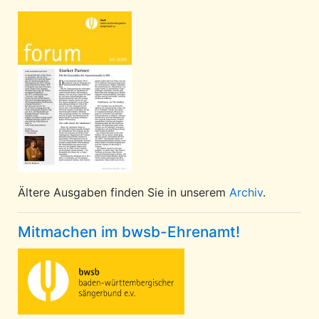
Ältere Ausgaben finden Sie in unserem
Archiv
.
Mitmachen im bwsb-Ehrenamt!