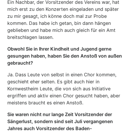
Ein Nachbar, der Vorsitzender des Vereins war, hat
mich erst zu den Konzerten eingeladen und später
zu mir gesagt, ich könne doch mal zur Probe
kommen. Das habe ich getan, bin dann hängen
geblieben und habe mich auch gleich für ein Amt
breitschlagen lassen.
Obwohl Sie in Ihrer Kindheit und Jugend gerne
gesungen haben, haben Sie den Anstoß von außen
gebraucht?
Ja. Dass Leute von selbst in einen Chor kommen,
geschieht eher selten. Es gibt auch hier in
Kornwestheim Leute, die von sich aus Initiative
ergriffen und aktiv einen Chor gesucht haben, aber
meistens braucht es einen Anstoß.
Sie waren nicht nur lange Zeit Vorsitzender der
Sängerlust, sondern sind seit Juli vergangenen
Jahres auch Vorsitzender des Baden-