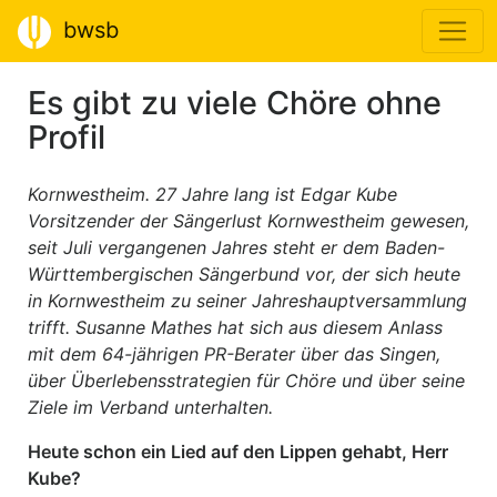
bwsb
Es gibt zu viele Chöre ohne
Profil
Kornwestheim. 27 Jahre lang ist Edgar Kube
Vorsitzender der Sängerlust Kornwestheim gewesen,
seit Juli vergangenen Jahres steht er dem Baden-
Württembergischen Sängerbund vor, der sich heute
in Kornwestheim zu seiner Jahreshauptversammlung
trifft. Susanne Mathes hat sich aus diesem Anlass
mit dem 64-jährigen PR-Berater über das Singen,
über Überlebensstrategien für Chöre und über seine
Ziele im Verband unterhalten.
Heute schon ein Lied auf den Lippen gehabt, Herr
Kube?