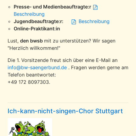
Presse- und Medienbeauftragte:r
Beschreibung
Jugendbeauftragte:r:
Beschreibung
Online-Praktikant:in
Lust,
den bwsb
mit zu unterstützen? Wir sagen
"Herzlich willkommen!"
Die 1. Vorsitzende freut sich über eine E-Mail an
info@bw-saengerbund.de
. Fragen werden gerne am
Telefon beantwortet:
+49 172 8097303.
Ich-kann-nicht-singen-Chor Stuttgart