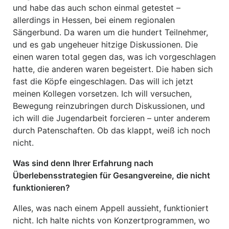
und habe das auch schon einmal getestet –
allerdings in Hessen, bei einem regionalen
Sängerbund. Da waren um die hundert Teilnehmer,
und es gab ungeheuer hitzige Diskussionen. Die
einen waren total gegen das, was ich vorgeschlagen
hatte, die anderen waren begeistert. Die haben sich
fast die Köpfe eingeschlagen. Das will ich jetzt
meinen Kollegen vorsetzen. Ich will versuchen,
Bewegung reinzubringen durch Diskussionen, und
ich will die Jugendarbeit forcieren – unter anderem
durch Patenschaften. Ob das klappt, weiß ich noch
nicht.
Was sind denn Ihrer Erfahrung nach
Überlebensstrategien für Gesangvereine, die nicht
funktionieren?
Alles, was nach einem Appell aussieht, funktioniert
nicht. Ich halte nichts von Konzertprogrammen, wo