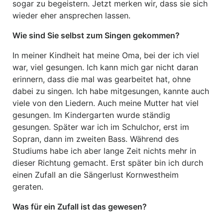
sogar zu begeistern. Jetzt merken wir, dass sie sich
wieder eher ansprechen lassen.
Wie sind Sie selbst zum Singen gekommen?
In meiner Kindheit hat meine Oma, bei der ich viel
war, viel gesungen. Ich kann mich gar nicht daran
erinnern, dass die mal was gearbeitet hat, ohne
dabei zu singen. Ich habe mitgesungen, kannte auch
viele von den Liedern. Auch meine Mutter hat viel
gesungen. Im Kindergarten wurde ständig
gesungen. Später war ich im Schulchor, erst im
Sopran, dann im zweiten Bass. Während des
Studiums habe ich aber lange Zeit nichts mehr in
dieser Richtung gemacht. Erst später bin ich durch
einen Zufall an die Sängerlust Kornwestheim
geraten.
Was für ein Zufall ist das gewesen?