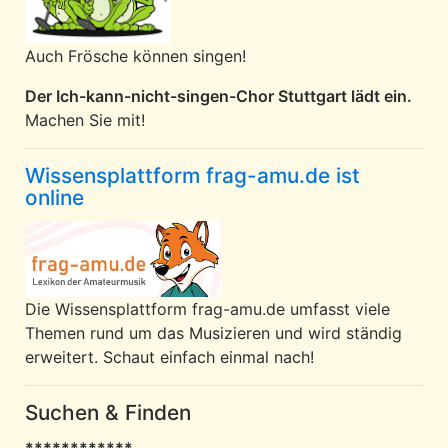
Auch Frösche können singen!
Der Ich-kann-nicht-singen-Chor Stuttgart lädt ein.
Machen Sie mit!
Wissensplattform frag-amu.de ist
online
Die Wissensplattform frag-amu.de umfasst viele
Themen rund um das Musizieren und wird ständig
erweitert. Schaut einfach einmal nach!
Suchen & Finden