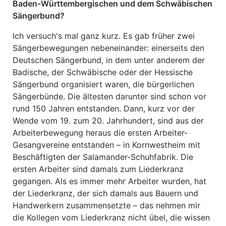
Baden-Württembergischen und dem Schwäbischen
Sängerbund?
Ich versuch's mal ganz kurz. Es gab früher zwei
Sängerbewegungen nebeneinander: einerseits den
Deutschen Sängerbund, in dem unter anderem der
Badische, der Schwäbische oder der Hessische
Sängerbund organisiert waren, die bürgerlichen
Sängerbünde. Die ältesten darunter sind schon vor
rund 150 Jahren entstanden. Dann, kurz vor der
Wende vom 19. zum 20. Jahrhundert, sind aus der
Arbeiterbewegung heraus die ersten Arbeiter-
Gesangvereine entstanden – in Kornwestheim mit
Beschäftigten der Salamander-Schuhfabrik. Die
ersten Arbeiter sind damals zum Liederkranz
gegangen. Als es immer mehr Arbeiter wurden, hat
der Liederkranz, der sich damals aus Bauern und
Handwerkern zusammensetzte – das nehmen mir
die Kollegen vom Liederkranz nicht übel, die wissen