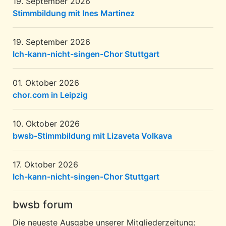
19. September 2026
Stimmbildung mit Ines Martinez
19. September 2026
Ich-kann-nicht-singen-Chor Stuttgart
01. Oktober 2026
chor.com in Leipzig
10. Oktober 2026
bwsb-Stimmbildung mit Lizaveta Volkava
17. Oktober 2026
Ich-kann-nicht-singen-Chor Stuttgart
bwsb forum
Die neueste Ausgabe unserer Mitgliederzeitung: