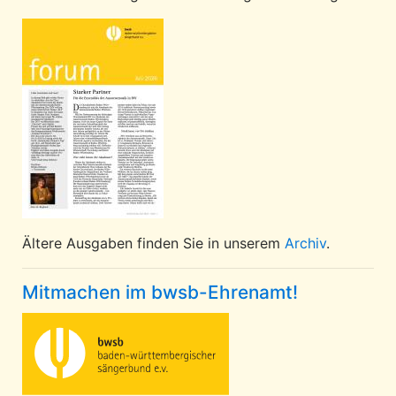
Ältere Ausgaben finden Sie in unserem
Archiv
.
Mitmachen im bwsb-Ehrenamt!