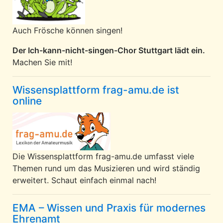
Auch Frösche können singen!
Der Ich-kann-nicht-singen-Chor Stuttgart lädt ein.
Machen Sie mit!
Wissensplattform frag-amu.de ist
online
Die Wissensplattform frag-amu.de umfasst viele
Themen rund um das Musizieren und wird ständig
erweitert. Schaut einfach einmal nach!
EMA – Wissen und Praxis für modernes
Ehrenamt