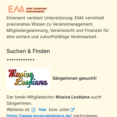
Ehrenamt verdient Unterstützung: EMA vermittelt
praxisnahes Wissen zu Vereinsmanagement,
Mitgliedergewinnung, Vereinsrecht und Finanzen für
eine sichere und zukunftsfähige Vereinsarbeit.
Suchen & Finden
************
Sängerinnen gesucht!
Der bwsb-Mitgliedschor
Musica Lesbiana
sucht
Sängerinnen.
Weiteres ist
hier
bzw. unter
https://www.musicalesbiana.de/
nachzulesen.