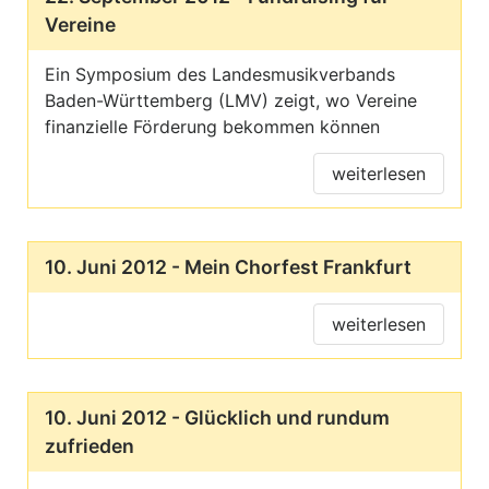
Vereine
Ein Symposium des Landesmusikverbands
Baden-Württemberg (LMV) zeigt, wo Vereine
finanzielle Förderung bekommen können
weiterlesen
10. Juni 2012 - Mein Chorfest Frankfurt
weiterlesen
10. Juni 2012 - Glücklich und rundum
zufrieden