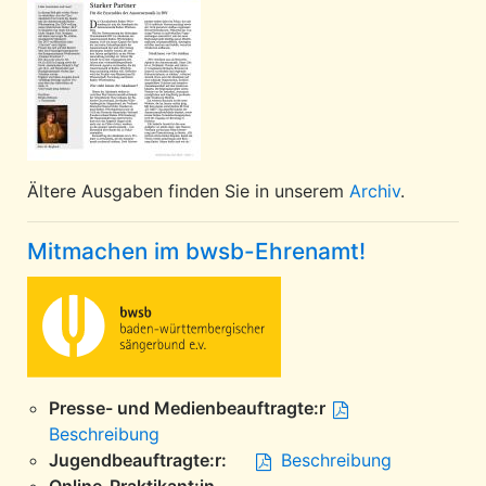
Ältere Ausgaben finden Sie in unserem
Archiv
.
Mitmachen im bwsb-Ehrenamt!
Presse- und Medienbeauftragte:r
Beschreibung
Jugendbeauftragte:r:
Beschreibung