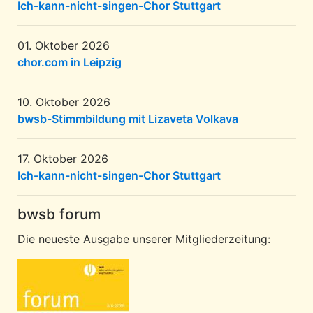
Ich-kann-nicht-singen-Chor Stuttgart
01. Oktober 2026
chor.com in Leipzig
10. Oktober 2026
bwsb-Stimmbildung mit Lizaveta Volkava
17. Oktober 2026
Ich-kann-nicht-singen-Chor Stuttgart
bwsb forum
Die neueste Ausgabe unserer Mitgliederzeitung: