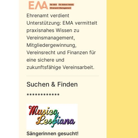
Ehrenamt verdient
Unterstützung: EMA vermittelt
praxisnahes Wissen zu
Vereinsmanagement,
Mitgliedergewinnung,
Vereinsrecht und Finanzen für
eine sichere und
zukunftsfähige Vereinsarbeit.
Suchen & Finden
************
Sängerinnen gesucht!