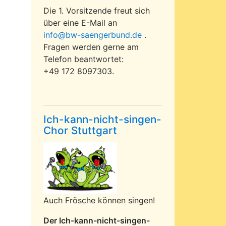
Die 1. Vorsitzende freut sich
über eine E-Mail an
info@bw-saengerbund.de
.
Fragen werden gerne am
Telefon beantwortet:
+49 172 8097303.
Ich-kann-nicht-singen-
Chor Stuttgart
Auch Frösche können singen!
Der Ich-kann-nicht-singen-