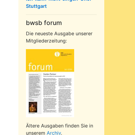
Stuttgart
bwsb forum
Die neueste Ausgabe unserer
Mitgliederzeitung:
Ältere Ausgaben finden Sie in
unserem
Archiv
.