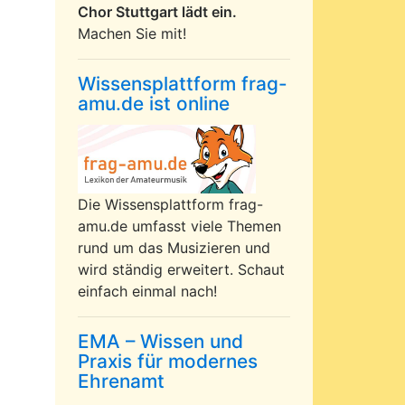
Chor Stuttgart lädt ein.
Machen Sie mit!
Wissensplattform frag-
amu.de ist online
Die Wissensplattform frag-
amu.de umfasst viele Themen
rund um das Musizieren und
wird ständig erweitert. Schaut
einfach einmal nach!
EMA – Wissen und
Praxis für modernes
Ehrenamt