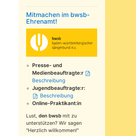
Mitmachen im bwsb-
Ehrenamt!
Presse- und
Medienbeauftragte:r
Beschreibung
Jugendbeauftragte:r:
Beschreibung
Online-Praktikant:in
Lust,
den bwsb
mit zu
unterstützen? Wir sagen
"Herzlich willkommen!"