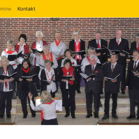
rmine
Kontakt