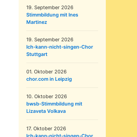
19. September 2026
Stimmbildung mit Ines
Martinez
19. September 2026
Ich-kann-nicht-singen-Chor
Stuttgart
01. Oktober 2026
chor.com in Leipzig
10. Oktober 2026
bwsb-Stimmbildung mit
Lizaveta Volkava
17. Oktober 2026
Ich-kann-nicht-singen-Chor