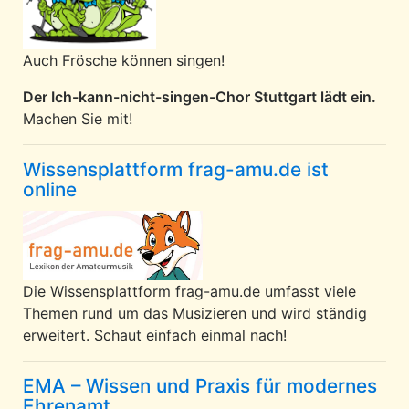
Auch Frösche können singen!
Der Ich-kann-nicht-singen-Chor Stuttgart lädt ein.
Machen Sie mit!
Wissensplattform frag-amu.de ist
online
Die Wissensplattform frag-amu.de umfasst viele
Themen rund um das Musizieren und wird ständig
erweitert. Schaut einfach einmal nach!
EMA – Wissen und Praxis für modernes
Ehrenamt