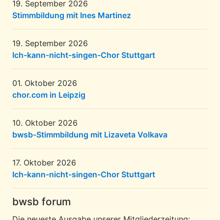
19. September 2026
Stimmbildung mit Ines Martinez
19. September 2026
Ich-kann-nicht-singen-Chor Stuttgart
01. Oktober 2026
chor.com in Leipzig
10. Oktober 2026
bwsb-Stimmbildung mit Lizaveta Volkava
17. Oktober 2026
Ich-kann-nicht-singen-Chor Stuttgart
bwsb forum
Die neueste Ausgabe unserer Mitgliederzeitung: