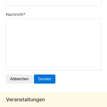
Nachricht*
Abbrechen
Senden
Veranstaltungen