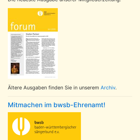
Ältere Ausgaben finden Sie in unserem
Archiv
.
Mitmachen im bwsb-Ehrenamt!