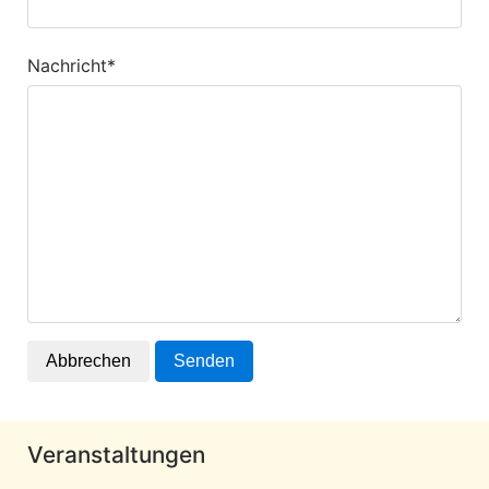
Nachricht*
Abbrechen
Senden
Veranstaltungen