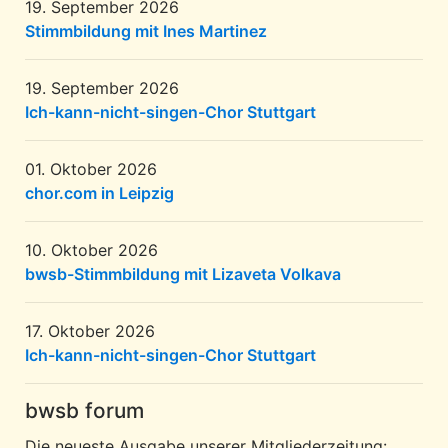
19. September 2026
Stimmbildung mit Ines Martinez
19. September 2026
Ich-kann-nicht-singen-Chor Stuttgart
01. Oktober 2026
chor.com in Leipzig
10. Oktober 2026
bwsb-Stimmbildung mit Lizaveta Volkava
17. Oktober 2026
Ich-kann-nicht-singen-Chor Stuttgart
bwsb forum
Die neueste Ausgabe unserer Mitgliederzeitung: