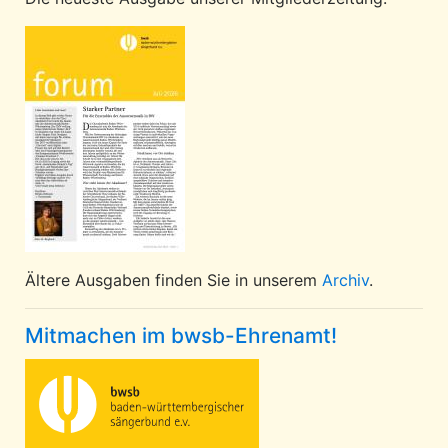
Ältere Ausgaben finden Sie in unserem
Archiv
.
Mitmachen im bwsb-Ehrenamt!