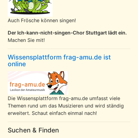
Auch Frösche können singen!
Der Ich-kann-nicht-singen-Chor Stuttgart lädt ein.
Machen Sie mit!
Wissensplattform frag-amu.de ist
online
Die Wissensplattform frag-amu.de umfasst viele
Themen rund um das Musizieren und wird ständig
erweitert. Schaut einfach einmal nach!
Suchen & Finden