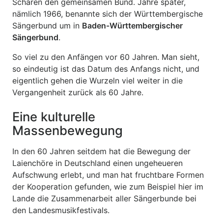
Scharen den gemeinsamen Bund. Jahre später,
nämlich 1966, benannte sich der Württembergische
Sängerbund um in
Baden-Württembergischer
Sängerbund
.
So viel zu den Anfängen vor 60 Jahren. Man sieht,
so eindeutig ist das Datum des Anfangs nicht, und
eigentlich gehen die Wurzeln viel weiter in die
Vergangenheit zurück als 60 Jahre.
Eine kulturelle
Massenbewegung
In den 60 Jahren seitdem hat die Bewegung der
Laienchöre in Deutschland einen ungeheueren
Aufschwung erlebt, und man hat fruchtbare Formen
der Kooperation gefunden, wie zum Beispiel hier im
Lande die Zusammenarbeit aller Sängerbunde bei
den Landesmusikfestivals.