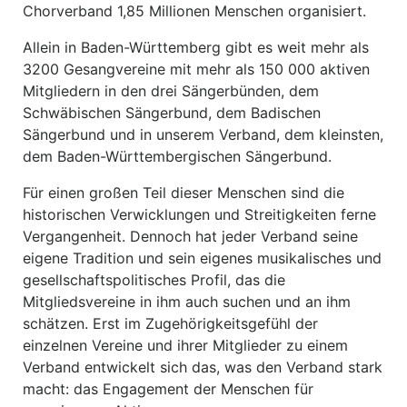
Chorverband 1,85 Millionen Menschen organisiert.
Allein in Baden-Württemberg gibt es weit mehr als
3200 Gesangvereine mit mehr als 150 000 aktiven
Mitgliedern in den drei Sängerbünden, dem
Schwäbischen Sängerbund, dem Badischen
Sängerbund und in unserem Verband, dem kleinsten,
dem Baden-Württembergischen Sängerbund.
Für einen großen Teil dieser Menschen sind die
historischen Verwicklungen und Streitigkeiten ferne
Vergangenheit. Dennoch hat jeder Verband seine
eigene Tradition und sein eigenes musikalisches und
gesellschaftspolitisches Profil, das die
Mitgliedsvereine in ihm auch suchen und an ihm
schätzen. Erst im Zugehörigkeitsgefühl der
einzelnen Vereine und ihrer Mitglieder zu einem
Verband entwickelt sich das, was den Verband stark
macht: das Engagement der Menschen für