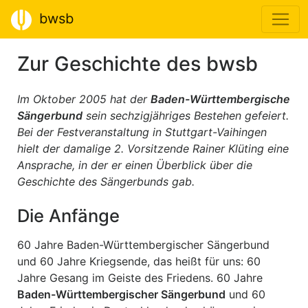
bwsb
Zur Geschichte des bwsb
Im Oktober 2005 hat der
Baden-Württembergische
Sängerbund
sein sechzigjähriges Bestehen gefeiert.
Bei der Festveranstaltung in Stuttgart-Vaihingen
hielt der damalige 2. Vorsitzende Rainer Klüting eine
Ansprache, in der er einen Überblick über die
Geschichte des Sängerbunds gab.
Die Anfänge
60 Jahre Baden-Württembergischer Sängerbund
und 60 Jahre Kriegsende, das heißt für uns: 60
Jahre Gesang im Geiste des Friedens. 60 Jahre
Baden-Württembergischer Sängerbund
und 60