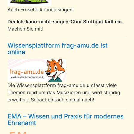
Auch Frösche können singen!
Der Ich-kann-nicht-singen-Chor Stuttgart lädt ein.
Machen Sie mit!
Wissensplattform frag-amu.de ist
online
Die Wissensplattform frag-amu.de umfasst viele
Themen rund um das Musizieren und wird ständig
erweitert. Schaut einfach einmal nach!
EMA – Wissen und Praxis für modernes
Ehrenamt