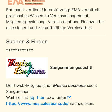
Ehrenamt verdient Unterstützung: EMA vermittelt
praxisnahes Wissen zu Vereinsmanagement,
Mitgliedergewinnung, Vereinsrecht und Finanzen für
eine sichere und zukunftsfähige Vereinsarbeit.
Suchen & Finden
************
Sängerinnen gesucht!
Der bwsb-Mitgliedschor
Musica Lesbiana
sucht
Sängerinnen.
Weiteres ist
hier
bzw. unter
https://www.musicalesbiana.de/
nachzulesen.