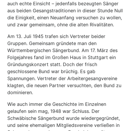
auch echte Einsicht – jedenfalls bezeugten Sänger
aus beiden Gesangstraditionen in dieser Stunde Null
die Einigkeit, einen Neuanfang versuchen zu wollen,
und zwar gemeinsam, ohne die alten Rivalitäten.
Am 13. Juli 1945 trafen sich Vertreter beider
Gruppen. Gemeinsam gründete man den
Württembergischen Sängerbund. Am 17. März des
Folgejahres fand im Großen Haus in Stuttgart ein
Gründungskonzert statt. Doch der frisch
geschlossene Bund war brüchig. Es gab
Spannungen. Vertreter der Arbeitergesangvereine
klagten, die neuen Partner versuchten, den Bund zu
dominieren.
Wie auch immer die Geschichte im Einzelnen
gelaufen sein mag, 1948 war Schluss. Der
Schwäbische Sängerbund wurde wiedergegründet,
und seine ehemaligen Mitgliedsvereine verließen in