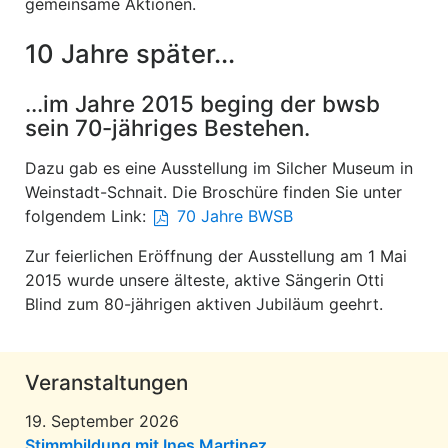
gemeinsame Aktionen.
10 Jahre später...
...im Jahre 2015 beging der bwsb
sein 70-jähriges Bestehen.
Dazu gab es eine Ausstellung im Silcher Museum in
Weinstadt-Schnait. Die Broschüre finden Sie unter
folgendem Link:
70 Jahre BWSB
Zur feierlichen Eröffnung der Ausstellung am 1 Mai
2015 wurde unsere älteste, aktive Sängerin Otti
Blind zum 80-jährigen aktiven Jubiläum geehrt.
Veranstaltungen
19. September 2026
Stimmbildung mit Ines Martinez