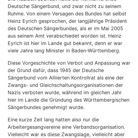
Deutsche Sängerbund, und zwar nicht zu seinem
Ruhme. Von einem Versagen des Bundes hat selbst
Heinz Eyrich gesprochen, der langjährige Präsident
des Deutschen Sängerbundes, als er im Mai 2005
aus seinem Amt verabschiedet worden ist. Heinz
Eyrich ist hier im Lande gut bekannt, denn er war
viele Jahre lang Minister in Baden-Württemberg.
Diese Vorgeschichte von Verbot und Anpassung war
der Grund dafür, dass 1945 der Deutsche
Sängerbund vom Alliierten Kontrollrat als eine der
Zwangs- und Gleichschaltungsorganisationen der
Nazis verboten wurde, während im gleichen Jahr
hier im Lande die Gründung des Württembergischen
Sängerbundes genehmigt wurde.
Eine kurze Zeit lang hatten also nur die
Arbeitergesangvereine eine Verbandsorganisation.
Vielleicht war es diese Zwangslage, vielleicht aber