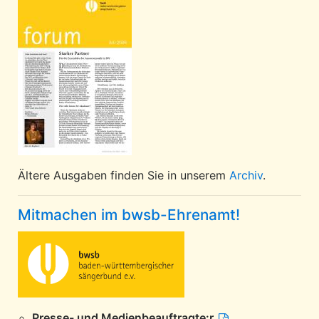
Ältere Ausgaben finden Sie in unserem
Archiv
.
Mitmachen im bwsb-Ehrenamt!
Presse- und Medienbeauftragte:r