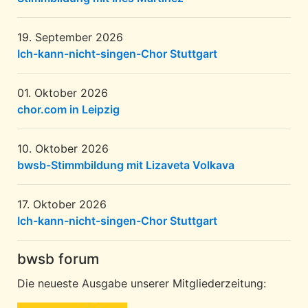
19. September 2026
Ich-kann-nicht-singen-Chor Stuttgart
01. Oktober 2026
chor.com in Leipzig
10. Oktober 2026
bwsb-Stimmbildung mit Lizaveta Volkava
17. Oktober 2026
Ich-kann-nicht-singen-Chor Stuttgart
bwsb forum
Die neueste Ausgabe unserer Mitgliederzeitung: