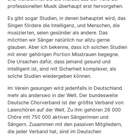
professionellen Musik überhaupt erst hervorgehen.
Es gibt sogar Studien, in denen behauptet wird, das
Singen fördere die Intelligenz, und Menschen, die
musizierten, seien gesünder als andere. Das
möchten wir Sänger natürlich nur allzu gerne
glauben. Aber ich bekenne, dass ich solchen Studien
mit einer gehörigen Portion Misstrauen begegne.
Die Ursachen dafür, dass jemand gesund und
intelligent ist, sind mit Sicherheit komplexer, als
solche Studien wiedergeben können.
Im Verein gesungen wird jedenfalls in Deutschland
mehr als anderswo in der Welt. Der bundesweite
Deutsche Chorverband ist der größte Verband von
Laienchören auf der Welt. Zu ihm gehören 26 000
Chöre mit 750 000 aktiven Sängerinnen und
Sängern. Zusammen mit den passiven Mitgliedern,
die jeder Verband hat, sind im Deutschen