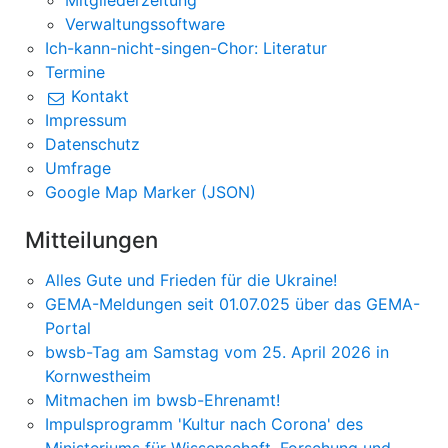
Mitgliederzeitung
Verwaltungssoftware
Ich-kann-nicht-singen-Chor: Literatur
Termine
Kontakt
Impressum
Datenschutz
Umfrage
Google Map Marker (JSON)
Mitteilungen
Alles Gute und Frieden für die Ukraine!
GEMA-Meldungen seit 01.07.025 über das GEMA-
Portal
bwsb-Tag am Samstag vom 25. April 2026 in
Kornwestheim
Mitmachen im bwsb-Ehrenamt!
Impulsprogramm 'Kultur nach Corona' des