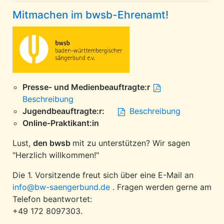
Mitmachen im bwsb-Ehrenamt!
Presse- und Medienbeauftragte:r
Beschreibung
Jugendbeauftragte:r:
Beschreibung
Online-Praktikant:in
Lust,
den bwsb
mit zu unterstützen? Wir sagen
"Herzlich willkommen!"
Die 1. Vorsitzende freut sich über eine E-Mail an
info@bw-saengerbund.de
. Fragen werden gerne am
Telefon beantwortet:
+49 172 8097303.