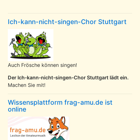
Ich-kann-nicht-singen-Chor Stuttgart
Auch Frösche können singen!
Der Ich-kann-nicht-singen-Chor Stuttgart lädt ein.
Machen Sie mit!
Wissensplattform frag-amu.de ist
online