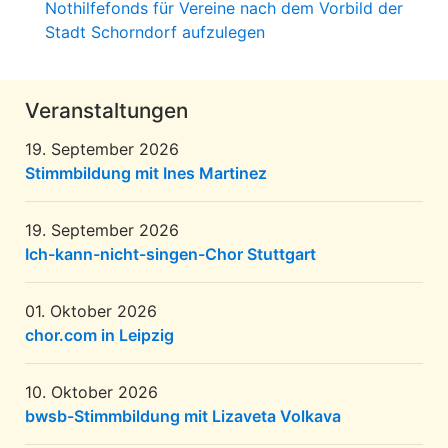
Nothilfefonds für Vereine nach dem Vorbild der
Stadt Schorndorf aufzulegen
Veranstaltungen
19. September 2026
Stimmbildung mit Ines Martinez
19. September 2026
Ich-kann-nicht-singen-Chor Stuttgart
01. Oktober 2026
chor.com in Leipzig
10. Oktober 2026
bwsb-Stimmbildung mit Lizaveta Volkava