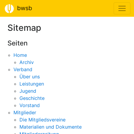
bwsb
Sitemap
Seiten
Home
Archiv
Verband
Über uns
Leistungen
Jugend
Geschichte
Vorstand
Mitglieder
Die Mitgliedsvereine
Materialien und Dokumente