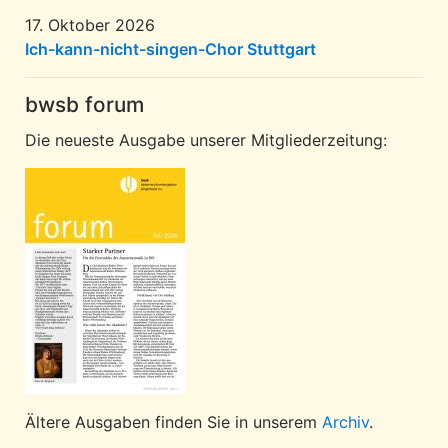
17. Oktober 2026
Ich-kann-nicht-singen-Chor Stuttgart
bwsb forum
Die neueste Ausgabe unserer Mitgliederzeitung:
Ältere Ausgaben finden Sie in unserem
Archiv
.