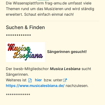
Die Wissensplattform frag-amu.de umfasst viele
Themen rund um das Musizieren und wird ständig
erweitert. Schaut einfach einmal nach!
Suchen & Finden
************
Sängerinnen gesucht!
Der bwsb-Mitgliedschor
Musica Lesbiana
sucht
Sängerinnen.
Weiteres ist
hier
bzw. unter
https://www.musicalesbiana.de/
nachzulesen.
*************